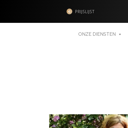
PRIJSLIJST
ONZE DIENSTEN