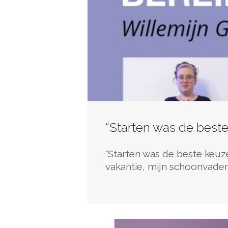
“Starten was de beste
“Starten was de beste keuz
vakantie, mijn schoonvader