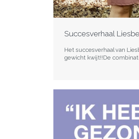
Succesverhaal Liesbe
Het succesverhaal van Lies
gewicht kwijt!!De combinat