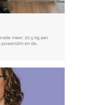
ratie meer, 20,5 kg aan
 powerslim en de...