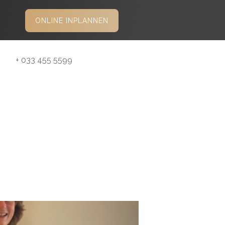
ONLINE INPLANNEN
+ 033 455 5599