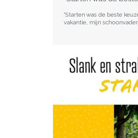
“Starten was de beste keuz
vakantie, mijn schoonvader