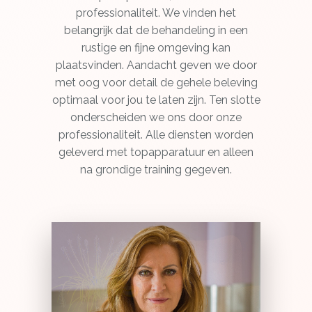
professionaliteit. We vinden het
belangrijk dat de behandeling in een
rustige en fijne omgeving kan
plaatsvinden. Aandacht geven we door
met oog voor detail de gehele beleving
optimaal voor jou te laten zijn. Ten slotte
onderscheiden we ons door onze
professionaliteit. Alle diensten worden
geleverd met topapparatuur en alleen
na grondige training gegeven.