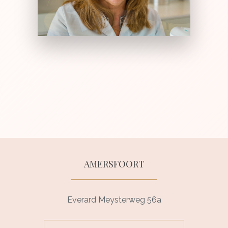
AMERSFOORT
Everard Meysterweg 56a