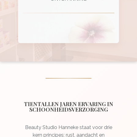
TIENTALLEN JAREN ERVARING IN
SCHOONHEIDSVERZORGING
Beauty Studio Hanneke staat voor drie
kern principes: rust, aandacht en