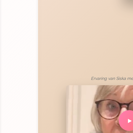
Ervaring van Siska m