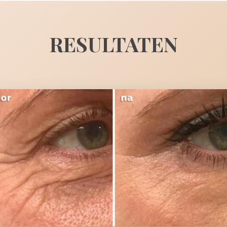
RESULTATEN