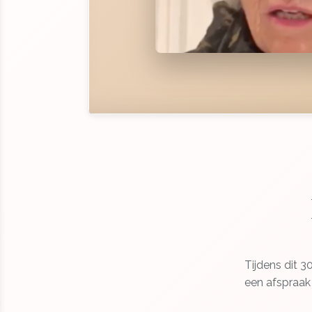
Tijdens dit 
een afspraak