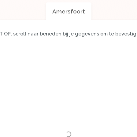
Amersfoort
T OP: scroll naar beneden bij je gegevens om te bevestig