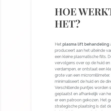
HOE WERK
HET?
Het
plasma lift behandeling
produceert aan het uiteinde va
een kleine plasmatische flits. De
vervolgens over op de huid en 
verdampen, er ontstaat een kle
grote van een micromillimeter.
minimaliseert de huid en de di
Verschillende puntjes worden s
geplaatst en afhankelijk van h
er een patroon gekozen. Het 
strategische plaatsing is dat d