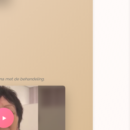
ina met de behandeling.