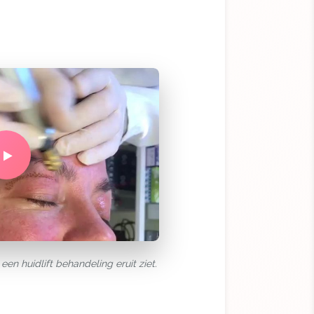
een huidlift behandeling eruit ziet.