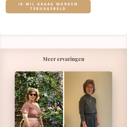
Meer ervaringen