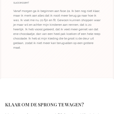
successen!
Vanaf morgen ga ik beginnen aan fase 2a. Ik ben nog niet klaar,
maar ik merk aan alles dat ik nooit meer terug ga naar hoe ik
was. Ik voel me nu zo fijn en fit. Gewoon kunnen shoppen waar
je maar wil en achter mijn kinderen aan rennen, dat is zo
heerlijk. Ik heb vooral geleerd, dat ik veel meer geniet van dat
ene chocolaatje, dan van een heel pak koeken of een hele reep
chocolade. Ik heb al mijn kleding die te groot is de deur uit
gedaan, zodat ik niet meer kan terugvallen op een grotere
maat.
KLAAR OM DE SPRONG TE WAGEN?