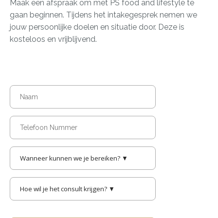
Maak een afspraak om met PS food and lifestyle te
gaan beginnen. Tijdens het intakegesprek nemen we
jouw persoonlijke doelen en situatie door. Deze is
kosteloos en vrijblijvend.