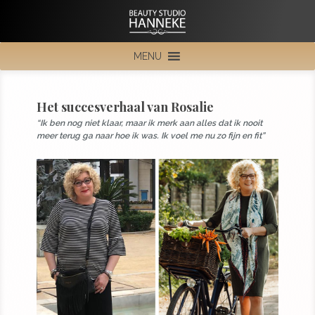
MENU
Het succesverhaal van Rosalie
“Ik ben nog niet klaar, maar ik merk aan alles dat ik nooit
meer terug ga naar hoe ik was. Ik voel me nu zo fijn en fit”