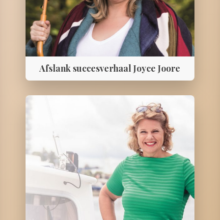
Afslank succesverhaal Joyce Joore