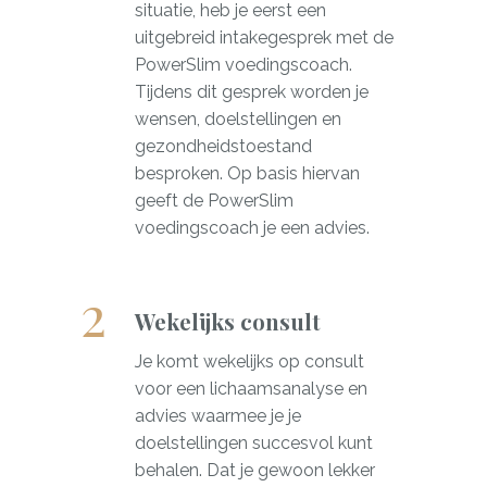
situatie, heb je eerst een
uitgebreid intakegesprek met de
PowerSlim voedingscoach.
Tijdens dit gesprek worden je
wensen, doelstellingen en
gezondheidstoestand
besproken. Op basis hiervan
geeft de PowerSlim
voedingscoach je een advies.
Wekelijks consult
Je komt wekelijks op consult
voor een lichaamsanalyse en
advies waarmee je je
doelstellingen succesvol kunt
behalen. Dat je gewoon lekker