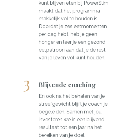
kunt blijven eten bij PowerSlim
maakt dat het programma
makkelijk vol te houden is.
Doordat je zes eetmomenten
per dag hebt, heb je geen
honger en leer je een gezond
eetpatroon aan dat je de rest
van je leven vol kunt houden.
Blijvende coaching
En ook na het behalen van je
streefgewicht blijft je coach je
begeleiden. Samen met jou
investeren we in een blijvend
resultaat tot een jaar na het
bereiken van je doel.