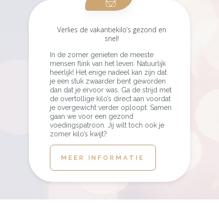
Verlies de vakantiekilo’s gezond en
snel!
In de zomer genieten de meeste
mensen flink van het leven. Natuurlijk
heerlijk! Het enige nadeel kan zijn dat
je een stuk zwaarder bent geworden
dan dat je ervoor was. Ga de strijd met
de overtollige kilo’s direct aan voordat
je overgewicht verder oploopt. Samen
gaan we voor een gezond
voedingspatroon. Jij wilt toch ook je
zomer kilo’s kwijt?
MEER INFORMATIE