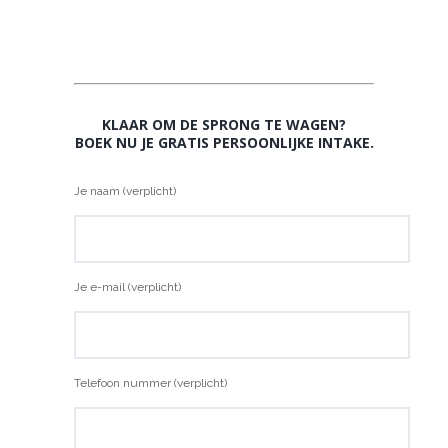
KLAAR OM DE SPRONG TE WAGEN?
BOEK NU JE GRATIS PERSOONLIJKE INTAKE.
Je naam (verplicht)
Je e-mail (verplicht)
Telefoon nummer (verplicht)