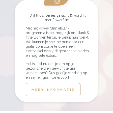
Blijf thuis, verlies gewicht & word fit
met PowerSlim!
Met het Power Slim afslank
programma is het mogelijk om slank &
fit te worden terwijl je vanuit huis werkt.
We kunnen je snel helpen door een
gratis consultatie te doen, een
startpakket (van 7 dagen) aan te bieden
en nog vele extra’s.
Het is juist nu de tijd om op je
gezondheid en gewicht te gaan
werken toch? Dus geef je vandaag op
en samen gaan we ervoor!
MEER INFORMATIE