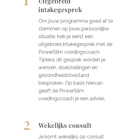
Uitgebreid
intakegesprek
Om jouw programma goed af te
stemmen op jouw persoonlijke
situatie, heb je eerst een
uitgebreid intakegesprek met de
PowerSlim voedingscoach.
Tijdens dit gesprek worden je
wensen, doelstellingen en
gezondheidstoestand
besproken. Op basis hiervan
geeft de PowerSlim
voedingscoach je een advies.
Wekelijks consult
Je komt wekelijks op consult