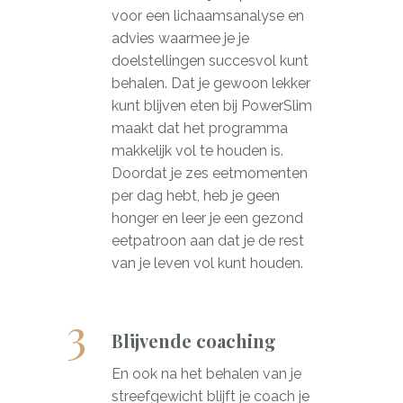
voor een lichaamsanalyse en
advies waarmee je je
doelstellingen succesvol kunt
behalen. Dat je gewoon lekker
kunt blijven eten bij PowerSlim
maakt dat het programma
makkelijk vol te houden is.
Doordat je zes eetmomenten
per dag hebt, heb je geen
honger en leer je een gezond
eetpatroon aan dat je de rest
van je leven vol kunt houden.
Blijvende coaching
En ook na het behalen van je
streefgewicht blijft je coach je