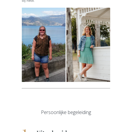
bij hebt.
Persoonlijke begeleiding