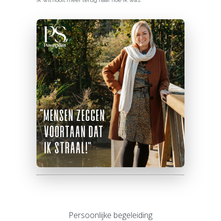
Persoonlijke begeleiding