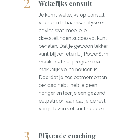
Wekelijks consult
Je komt wekelijks op consult
voor een lichaamsanalyse en
advies waarmee je je
doelstellingen succesvol kunt
behalen. Dat je gewoon lekker
kunt blijven eten bij PowerSlim
maakt dat het programma
makkelijk vol te houden is.
Doordat je zes eetmomenten
per dag hebt, heb je geen
honger en leer je een gezond
eetpatroon aan dat je de rest
van je leven vol kunt houden.
Blijvende coaching