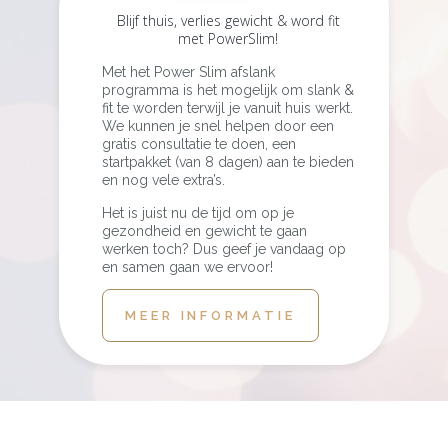
Blijf thuis, verlies gewicht & word fit
met PowerSlim!
Met het Power Slim afslank
programma is het mogelijk om slank &
fit te worden terwijl je vanuit huis werkt.
We kunnen je snel helpen door een
gratis consultatie te doen, een
startpakket (van 8 dagen) aan te bieden
en nog vele extra’s.
Het is juist nu de tijd om op je
gezondheid en gewicht te gaan
werken toch? Dus geef je vandaag op
en samen gaan we ervoor!
MEER INFORMATIE