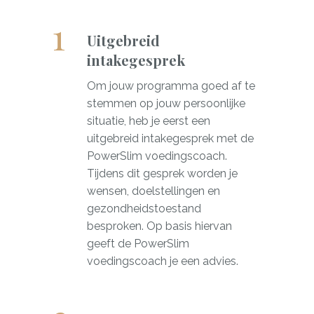
Uitgebreid
intakegesprek
Om jouw programma goed af te
stemmen op jouw persoonlijke
situatie, heb je eerst een
uitgebreid intakegesprek met de
PowerSlim voedingscoach.
Tijdens dit gesprek worden je
wensen, doelstellingen en
gezondheidstoestand
besproken. Op basis hiervan
geeft de PowerSlim
voedingscoach je een advies.