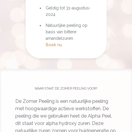
Geldig tot 31-augustus-
2024
Natuurlijke peeling op
basis van bittere
amandelzuren.
Boek nu
WAAR STAAT DE ZOMER PEELING VOOR?
De Zomer Peeling is een natuurlijke peeling
met hoogwaardige actieve werkstoffen. De
peeling die we gebruiken heet de Alpha Peel,
dit staat voor alpha hydroxy zuren. Deze
natuurlijke zuren zorgen voor huidgeneratie op