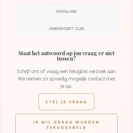
HOOGLAND
AMERSFOORT-ZUID
Staat het antwoord op jou vraag er niet
tussen?
Schrijf ons of vraag een terugbel verzoek aan.
We nemen zo spoedig mogelijk contact met
je op.
STEL JE VRAAG
IK WIL GRAAG WORDEN
TERUGGEBELD