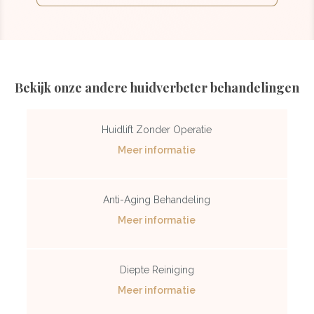
Bekijk onze andere huidverbeter behandelingen
Huidlift Zonder Operatie
Meer informatie
Anti-Aging Behandeling
Meer informatie
Diepte Reiniging
Meer informatie