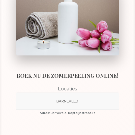
BOEK NU DE ZOMERPEELING ONLINE!
Locaties
BARNEVELD
Adres: Barneveld, Kapteijnstraat 26