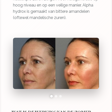
hoog niveau en op een veilige manier. Alpha
hydrox is gemaakt van bittere amandelen
(oftewel mandelische zuren).