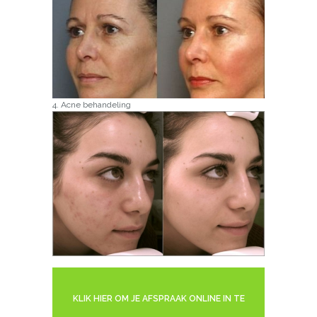
4. Acne behandeling
KLIK HIER OM JE AFSPRAAK ONLINE IN TE