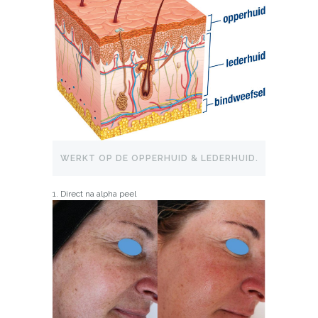
WERKT OP DE OPPERHUID & LEDERHUID.
1. Direct na alpha peel