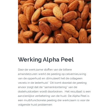
Werking Alpha Peel
Door de werkzame stoffen van de bittere
amandelzuren werkt de peeling op celvernieuwing
van de opperhuid en stimuleert het de collageen
vezels in de lederhuid.* Dit komt doordat de peeling
ervoor zorgt dat de “samenklontering” van de
dodehuidcellen wordt doorbroken. Het resultaat is een
aanzienlijke verbetering van de huid. De Alpha Peel is
een multifunctionele peeling die werkzaam is voor de
volgende huid problemen: