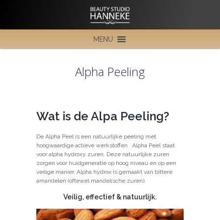
MENU
Alpha Peeling
Wat is de Alpa Peeling?
De Alpha Peel is een natuurlijke peeling met
hoogwaardige actieve werkstoffen. Alpha Peel staat
voor alpha hydroxy zuren. Deze natuurlijke zuren
zorgen voor huidgeneratie op hoog niveau en op een
veilige manier. Alpha hydrox is gemaakt van bittere
amandelen (oftewel mandelische zuren).
Veilig, effectief & natuurlijk.