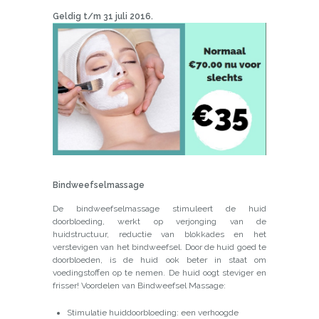
Geldig t/m 31 juli 2016.
Bindweefselmassage
De bindweefselmassage stimuleert de huid
doorbloeding, werkt op verjonging van de
huidstructuur, reductie van blokkades en het
verstevigen van het bindweefsel. Door de huid goed te
doorbloeden, is de huid ook beter in staat om
voedingstoffen op te nemen. De huid oogt steviger en
frisser! Voordelen van Bindweefsel Massage:
Stimulatie huiddoorbloeding: een verhoogde