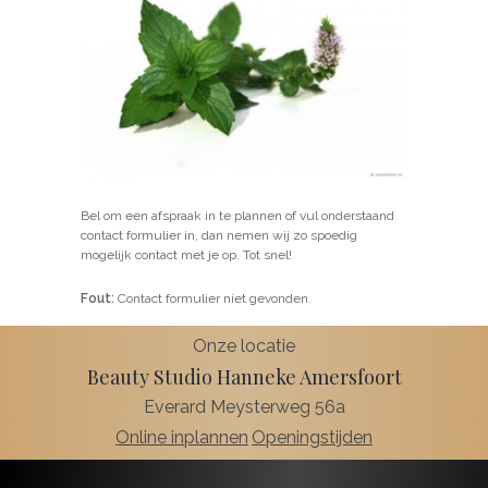
Bel om een afspraak in te plannen of vul onderstaand
contact formulier in, dan nemen wij zo spoedig
mogelijk contact met je op. Tot snel!
Fout:
Contact formulier niet gevonden.
Onze locatie
Beauty Studio Hanneke Amersfoort
Everard Meysterweg 56a
Online inplannen
Openingstijden