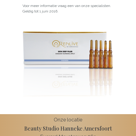
Voor meer informatie vraag een van onze specialisten.
Geldig tot 1 juni 2016.
Onze locatie
Beauty Studio Hanneke Amersfoort