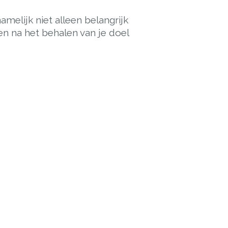
amelijk niet alleen belangrijk
n na het behalen van je doel