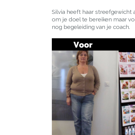
Silvia heeft haar streefgewicht 
om je doel te bereiken maar vo
nog begeleiding van je coach.