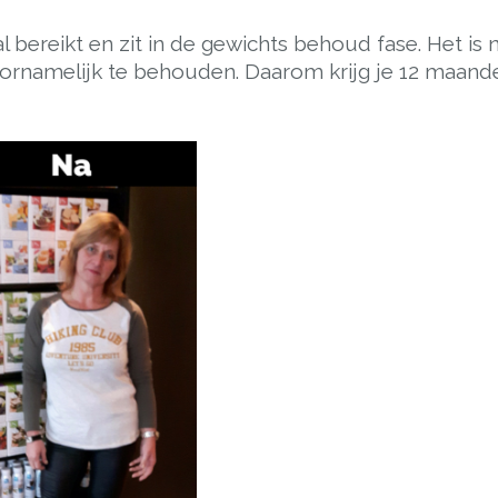
al bereikt en zit in de gewichts behoud fase. Het is n
ornamelijk te behouden. Daarom krijg je 12 maande