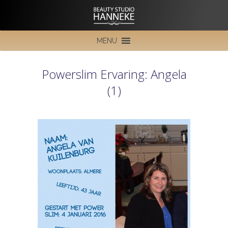
MENU
Powerslim Ervaring: Angela
(1)